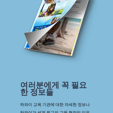
여러분에게 꼭 필요
한 정보들
하와이 교육 기관에 대한 자세한 정보나
하와이가 세계 최고의 교육 현장인 이유