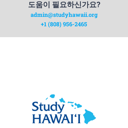
도움이 필요하신가요?
admin@studyhawaii.org
+1 (808) 956-2465