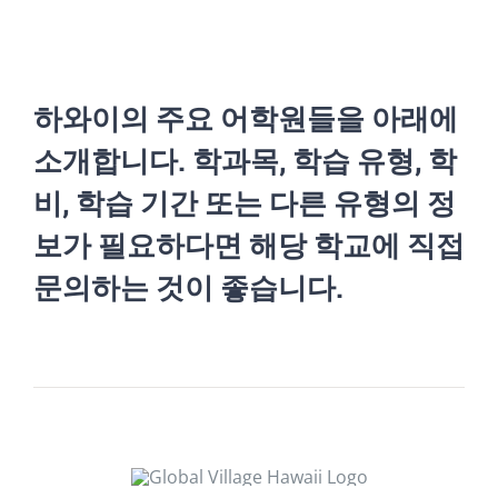
하와이의 주요 어학원들을 아래에
소개합니다. 학과목, 학습 유형, 학
비, 학습 기간 또는 다른 유형의 정
보가 필요하다면 해당 학교에 직접
문의하는 것이 좋습니다.