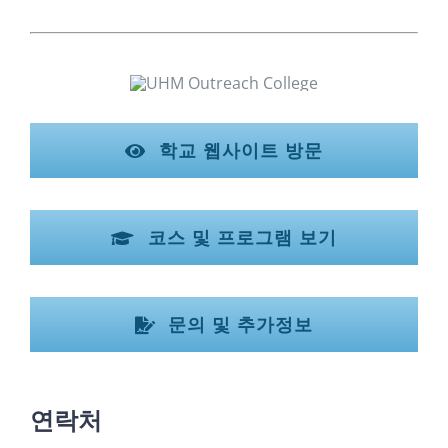
학교 웹사이트 방문
코스 및 프로그램 보기
문의 및 추가정보
연락처