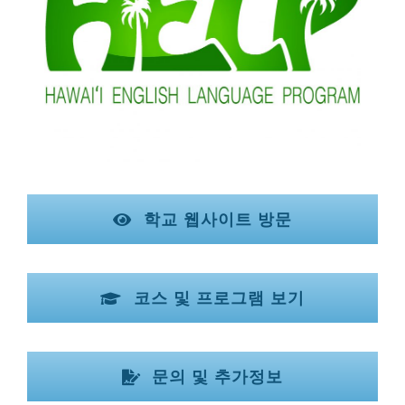
학교 웹사이트 방문
코스 및 프로그램 보기
문의 및 추가정보