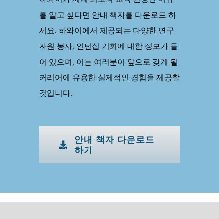
를 알고 싶다면 안내 책자를 다운로드 하
세요. 하와이에서 제공되는 다양한 연구,
자원 봉사, 인턴십 기회에 대한 정보가 들
어 있으며, 이는 여러분이 앞으로 갖게 될
커리어에 유용한 실제적인 경험을 제공할
것입니다.
안내 책자 다운로드
하기